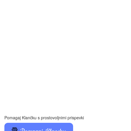
Pomagaj Klančku s prostovoljnimi prispevki