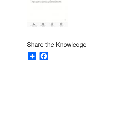
Share the Knowledge
Share
Facebook