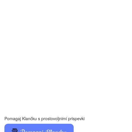
Pomagaj Klančku s prostovoljnimi prispevki